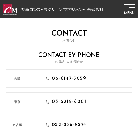
MENU
CONTACT
お問合せ
CONTACT BY PHONE
お電話でのお問合せ
06-6147-3059
大阪
03-6212-6001
東京
052-856-9574
名古屋