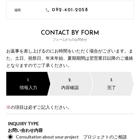
092-401-2058
福岡
CONTACT BY FORM
フォームからのお問合せ
お返事を差し上げるのにお時間をいただく場合がございます。ま
た、土日、祝祭日、年末年始、夏期期間は翌営業日以降のご連絡
となりますのでご了承ください。
1.
2.
3.
情報入力
内容確認
完了
※
の項目は必ずご記入ください。
INQUIRY TYPE
お問い合わせ内容
Consultation about your project プロジェクトのご相談