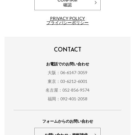
CONFIRM
確認
PRIVACY POLICY
プライバシーポリシー
CONTACT
お電話でのお問い合わせ
大阪：06-6147-3059
東京：03-6212-6001
名古屋：052-856-9574
福岡：092-401-2058
フォームからのお問い合わせ