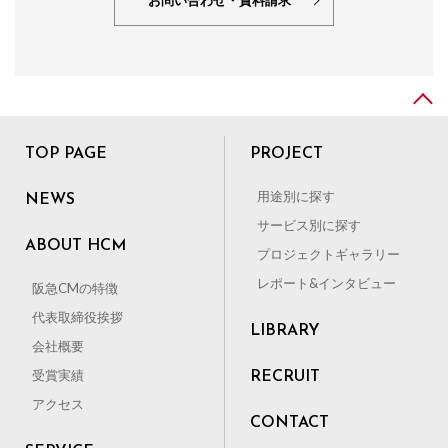
お問い合わせ・資料請求
TOP PAGE
PROJECT
用途別に探す
NEWS
サービス別に探す
ABOUT HCM
プロジェクトギャラリー
レポート&インタビュー
阪急CMの特徴
代表取締役挨拶
LIBRARY
会社概要
受賞実績
RECRUIT
アクセス
CONTACT