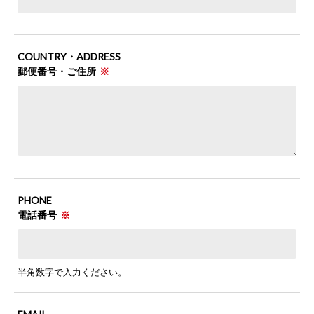
COUNTRY・ADDRESS
郵便番号・ご住所
PHONE
電話番号
半角数字で入力ください。