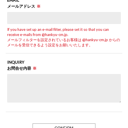
EMAIL
メールアドレス
If you have set up an e-mail filter, please set it so that you can
receive e-mails from @hankyu-cm.jp.
メールフィルターを設定されているお客様は @hankyu-cm.jp からの
メールを受信できるよう設定をお願いいたします。
INQUIRY
お問合せ内容