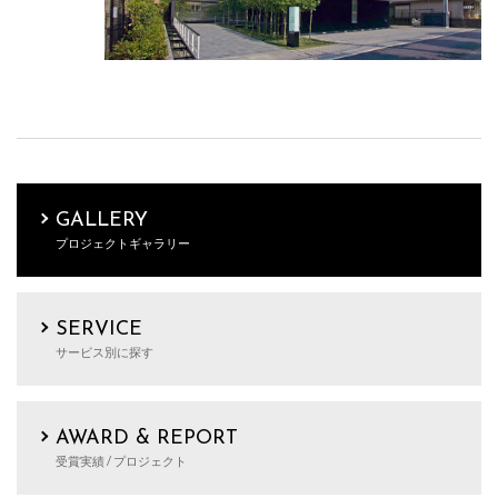
GALLERY
プロジェクトギャラリー
SERVICE
サービス別に探す
AWARD & REPORT
受賞実績 / プロジェクト