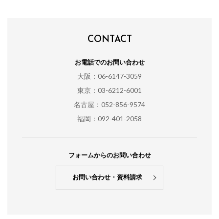
CONTACT
お電話でのお問い合わせ
大阪：06-6147-3059
東京：03-6212-6001
名古屋：052-856-9574
福岡：092-401-2058
フォームからのお問い合わせ
お問い合わせ・資料請求