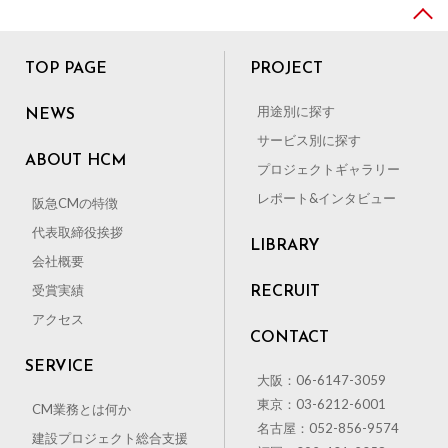
TOP PAGE
PROJECT
用途別に探す
NEWS
サービス別に探す
ABOUT HCM
プロジェクトギャラリー
レポート&インタビュー
阪急CMの特徴
代表取締役挨拶
LIBRARY
会社概要
受賞実績
RECRUIT
アクセス
CONTACT
SERVICE
大阪：06-6147-3059
東京：03-6212-6001
CM業務とは何か
名古屋：052-856-9574
建設プロジェクト総合支援